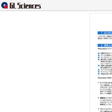
Contents