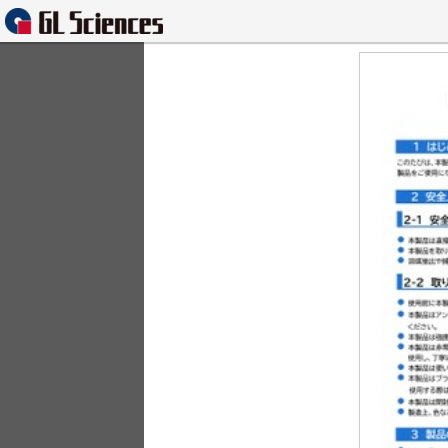
Contents